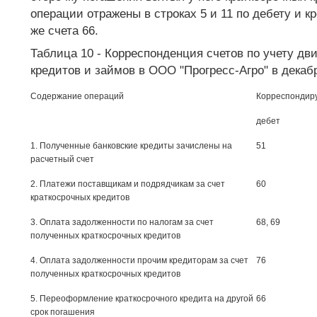
операции отражены в строках 5 и 11 по дебету и кр
же счета 66.
Таблица 10 - Корреспонденция счетов по учету дв
кредитов и займов в ООО "Прогресс-Агро" в декабр
Содержание операций
Корреспондир
дебет
1. Полученные банковские кредиты зачислены на
51
расчетный счет
2. Платежи поставщикам и подрядчикам за счет
60
краткосрочных кредитов
3. Оплата задолженности по налогам за счет
68, 69
полученных краткосрочных кредитов
4. Оплата задолженности прочим кредиторам за счет
76
полученных краткосрочных кредитов
5. Переоформление краткосрочного кредита на другой
66
срок погашения