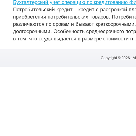
Бухгалтерский учет операцию по кредитованию ф
Потребительский кредит – кредит с рассрочкой пл
приобретения потребительских товаров. Потребит
различаются по срокам и бывают краткосрочными
долгосрочными. Особенность среднесрочного потр
в том, что ссуда выдается в размере стоимости п .
Copyright © 2026 - A