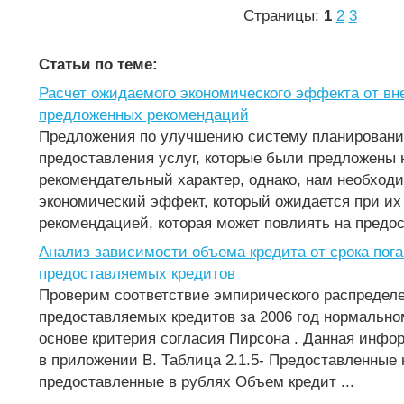
Страницы:
1
2
3
Статьи по теме:
Расчет ожидаемого экономического эффекта от вн
предложенных рекомендаций
Предложения по улучшению систему планировани
предоставления услуг, которые были предложены 
рекомендательный характер, однако, нам необход
экономический эффект, который ожидается при их
рекомендацией, которая может повлиять на предост
Анализ зависимости объема кредита от срока пог
предоставляемых кредитов
Проверим соответствие эмпирического распредел
предоставляемых кредитов за 2006 год нормальн
основе критерия согласия Пирсона . Данная инфо
в приложении В. Таблица 2.1.5- Предоставленные
предоставленные в рублях Объем кредит ...