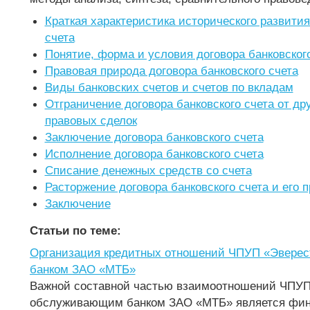
Краткая характеристика исторического развития
счета
Понятие, форма и условия договора банковског
Правовая природа договора банковского счета
Виды банковских счетов и счетов по вкладам
Отграничение договора банковского счета от др
правовых сделок
Заключение договора банковского счета
Исполнение договора банковского счета
Списание денежных средств со счета
Расторжение договора банковского счета и его 
Заключение
Статьи по теме:
Организация кредитных отношений ЧПУП «Эвере
банком ЗАО «МТБ»
Важной составной частью взаимоотношений ЧПУП
обслуживающим банком ЗАО «МТБ» является фин