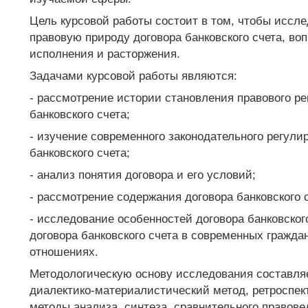
Цель курсовой работы состоит в том, чтобы иссл
правовую природу договора банковского счета, во
исполнения и расторжения.
Задачами курсовой работы являются:
- рассмотрение истории становления правового р
банковского счета;
- изучение современного законодательного регули
банковского счета;
- анализ понятия договора и его условий;
- рассмотрение содержания договора банковского с
- исследование особенностей договора банковского
договора банковского счета в современных гражда
отношениях.
Методологическую основу исследования составля
диалектико-материалистический метод, ретроспек
методы анализа, синтеза, сравнительного правове