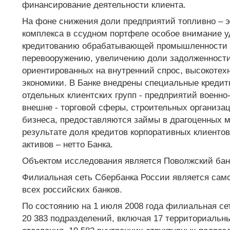
финансирование деятельности клиента.
На фоне снижения доли предприятий топливно – э
комплекса в ссудном портфеле особое внимание у
кредитованию обрабатывающей промышленности и
перевооружению, увеличению доли задолженности
ориентированных на внутренний спрос, высокотех
экономики. В Банке внедрены специальные кредит
отдельных клиентских групп - предприятий военно
внешне - торговой сферы, строительных организац
бизнеса, предоставляются займы в драгоценных м
результате доля кредитов корпоративных клиенто
активов – нетто Банка.
Объектом исследования является Поволжский бан
Филиальная сеть Сбербанка России является сам
всех российских банков.
По состоянию на 1 июля 2008 года филиальная сет
20 383 подразделений, включая 17 территориальны