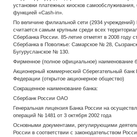
установки платежных киосков самообслуживания, 
функцией «Cash-in».
По величине филиальной сети (2934 учреждений)
считается самым крупным среди всех территориа
Сбербанка России. 85-летие отметят в 2008 году 
Сбербанка в Поволжье: Самарское № 28, Сызранск
Бугурусланское № 130.
Фирменное (полное официальное) наименование б
Акционерный коммерческий Сберегательный банк 
Федерации (открытое акционерное общество)
Сокращенное наименование банка:
Сбербанк России ОАО
Генеральная лицензия Банка России на осуществл
операций № 1481 от 3 октября 2002 года
Основными документами, регулирующими деятель
России в соответствии с законодательством Росс