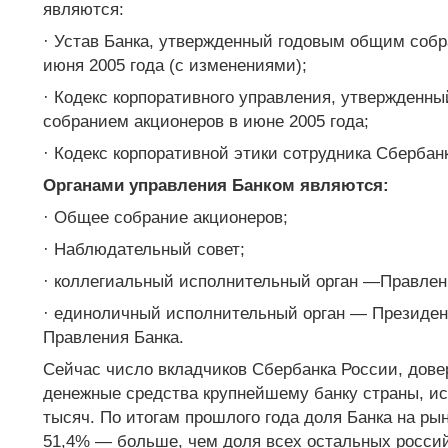
являются:
· Устав Банка, утвержденный годовым общим собр
июня 2005 года (с изменениями);
· Кодекс корпоративного управления, утвержденн
собранием акционеров в июне 2005 года;
· Кодекс корпоративной этики сотрудника Сбербан
Органами управления Банком являются:
· Общее собрание акционеров;
· Наблюдательный совет;
· коллегиальный исполнительный орган —Правлен
· единоличный исполнительный орган — Президен
Правления Банка.
Сейчас число вкладчиков Сбербанка России, дов
денежные средства крупнейшему банку страны, и
тысяч. По итогам прошлого года доля Банка на ры
51,4% — больше, чем доля всех остальных россий