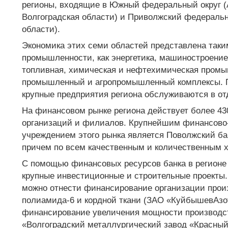
регионы, входящие в Южный федеральный округ (
Волгоградская области) и Приволжский федеральн
области).
Экономика этих семи областей представлена так
промышленности, как энергетика, машиностроение
топливная, химическая и нефтехимическая промы
промышленный и агропромышленный комплексы. П
крупные предприятия региона обслуживаются в от
На финансовом рынке региона действует более 43
организаций и филиалов. Крупнейшим финансово
учреждением этого рынка является Поволжский ба
причем по всем качественным и количественным х
С помощью финансовых ресурсов банка в регион
крупные инвестиционные и строительные проекты.
можно отнести финансирование организации прои
полиамида-6 и кордной ткани (ЗАО «КуйбышевАзот»
финансирование увеличения мощности производс
«Волгоградский металлургический завод «Красный 