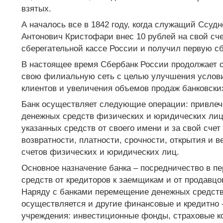
взятых.
А началось все в 1842 году, когда служащий Ссуд
Антонович Кристофари внес 10 рублей на свой сче
сберегательной кассе России и получил первую сб
В настоящее время Сбербанк России продолжает 
свою филиальную сеть с целью улучшения услов
клиентов и увеличения объемов продаж банковских
Банк осуществляет следующие операции: привлеч
денежных средств физических и юридических ли
указанных средств от своего имени и за свой счет
возвратности, платности, срочности, открытия и в
счетов физических и юридических лиц.
Основное назначение банка – посредничество в 
средств от кредиторов к заемщикам и от продавцов
Наряду с банками перемещение денежных средств
осуществляется и другие финансовые и кредитно
учреждения: инвестиционные фонды, страховые ко