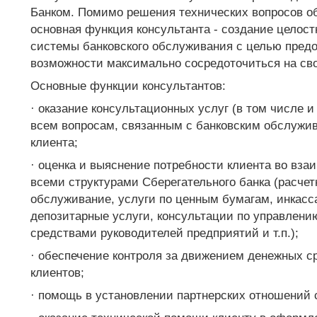
Банком. Помимо решения технических вопросов о
основная функция консультанта - создание целос
системы банковского обслуживания с целью предо
возможности максимально сосредоточиться на св
Основные функции консультантов:
· оказание консультационных услуг (в том числе и
всем вопросам, связанным с банковским обслужи
клиента;
· оценка и выяснение потребности клиента во вза
всеми структурами Сберегательного банка (расчет
обслуживание, услуги по ценным бумагам, инкасс
депозитарные услуги, консультации по управлен
средствами руководителей предприятий и т.п.);
· обеспечение контроля за движением денежных с
клиентов;
· помощь в установлении партнерских отношений 