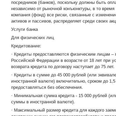
посредников (банков), поскольку должны быть оп
независимо от рыночной конъюнктуры, в то время
компания (фонд) все риски, связанные с изменен
активов и пассивов, распределяет среди своих ак
Услуги банка
Для физических лиц
Кредитование:
· Кредиты предоставляются физическим лицам – 
Российской Федерации в возрасте от 18 лет при ус
возврата кредита по договору наступает до 75 лет.
· Кредиты в сумме до 45 000 рублей (или эквивал
иностранной валюте) включительно, сроком до 1,5 
предоставляться без обеспечения.
· Минимальная сумма кредита - 15 000 рублей (ил
суммы в иностранной валюте).
· Максимальный размер кредита для каждого заем