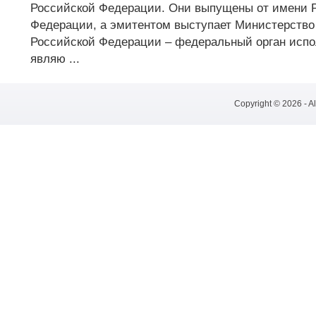
Российской Федерации. Они выпущены от имени 
Федерации, а эмитентом выступает Министерство
Российской Федерации – федеральный орган испо
являю ...
Copyright © 2026 - A