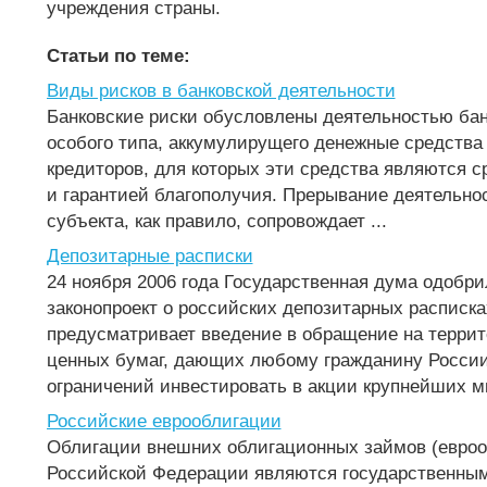
учреждения страны.
Статьи по теме:
Виды рисков в банковской деятельности
Банковские риски обусловлены деятельностью бан
особого типа, аккумулирущего денежные средства
кредиторов, для которых эти средства являются 
и гарантией благополучия. Прерывание деятельно
субъекта, как правило, сопровождает ...
Депозитарные расписки
24 ноября 2006 года Государственная дума одобри
законопроект о российских депозитарных расписка
предусматривает введение в обращение на террит
ценных бумаг, дающих любому гражданину России
ограничений инвестировать в акции крупнейших ми
Российские еврооблигации
Облигации внешних облигационных займов (евроо
Российской Федерации являются государственны