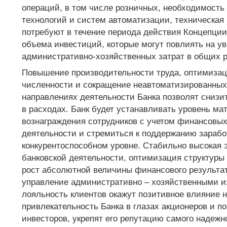
операций, в том числе розничных, необходимость
технологий и систем автоматизации, техническая
потребуют в течение периода действия Концепции
объема инвестиций, которые могут повлиять на у
административно-хозяйственных затрат в общих р
Повышение производительности труда, оптимиза
численности и сокращение неавтоматизированных
направлениях деятельности Банка позволят снизи
в расходах. Банк будет устанавливать уровень ма
вознаграждения сотрудников с учетом финансовых
деятельности и стремиться к поддержанию зарабо
конкурентоспособном уровне. Стабильно высокая
банковской деятельности, оптимизация структуры
рост абсолютной величины финансового результа
управление административно – хозяйственными и
лояльность клиентов окажут позитивное влияние 
привлекательность Банка в глазах акционеров и п
инвесторов, укрепят его репутацию самого надежн